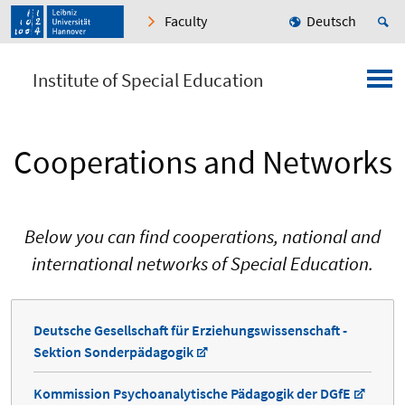
Faculty
Deutsch
Institute of Special Education
Cooperations and Networks
Below you can find cooperations, national
and
international networks of Special Education.
Deutsche Gesellschaft für Erziehungswissenschaft -
Sektion Sonderpädagogik
Kommission Psychoanalytische Pädagogik der DGfE