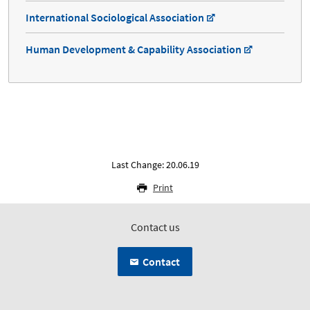
International Sociological Association
Human Development & Capability Association
Last Change: 20.06.19
Print
Contact us
Contact