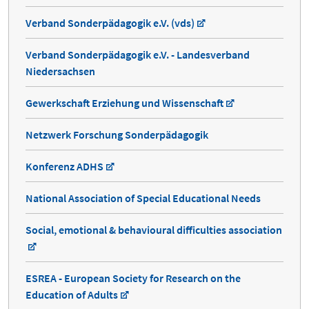
Verband Sonderpädagogik e.V. (vds)
Verband Sonderpädagogik e.V. - Landesverband
Niedersachsen
Gewerkschaft Erziehung und Wissenschaft
Netzwerk Forschung Sonderpädagogik
Konferenz ADHS
National Association of Special Educational Needs
Social, emotional & behavioural difficulties association
ESREA - European Society for Research on the
Education of Adults