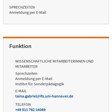
SPRECHZEITEN
Anmeldung per E-Mail
Funktion
WISSENSCHAFTLICHE MITARBEITERINNEN UND
MITARBEITER
Sprechzeiten
Anmeldung per E-Mail
Institut für Sonderpädagogik
E-MAIL
taina.gabriel
ifs.uni-hannover.de
TELEFON
+49 511 762 14069