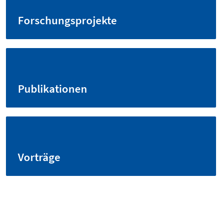
Forschungsprojekte
Publikationen
Vorträge