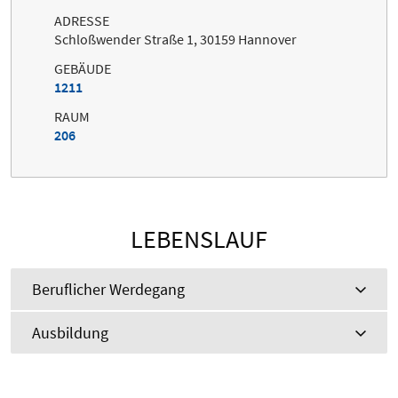
ADRESSE
Schloßwender Straße 1, 30159 Hannover
GEBÄUDE
1211
RAUM
206
LEBENSLAUF
Beruflicher Werdegang
Ausbildung