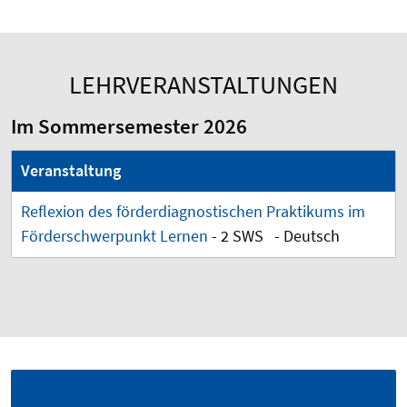
LEHRVERANSTALTUNGEN
Im Sommersemester 2026
Veranstaltung
Reflexion des förderdiagnostischen Praktikums im
Förderschwerpunkt Lernen
- 2 SWS - Deutsch