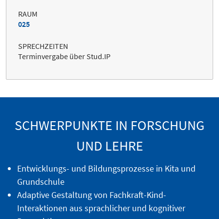
RAUM
025
SPRECHZEITEN
Terminvergabe über Stud.IP
SCHWERPUNKTE IN FORSCHUNG
UND LEHRE
Entwicklungs- und Bildungsprozesse in Kita und
Grundschule
Adaptive Gestaltung von Fachkraft-Kind-
Interaktionen aus sprachlicher und kognitiver