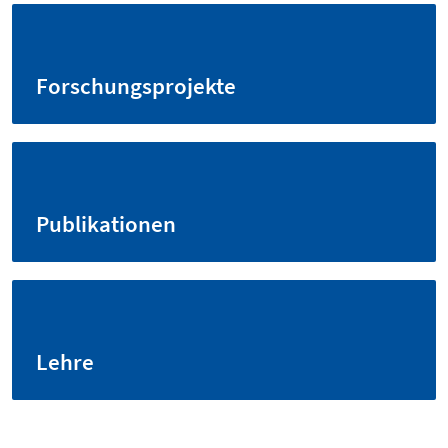
Forschungsprojekte
Publikationen
Lehre