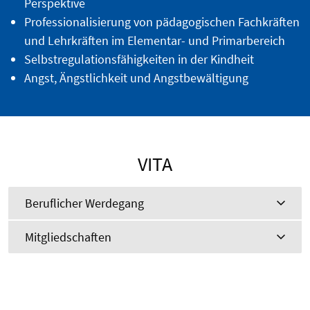
Perspektive
Professionalisierung von pädagogischen Fachkräften
und Lehrkräften im Elementar- und Primarbereich
Selbstregulationsfähigkeiten in der Kindheit
Angst, Ängstlichkeit und Angstbewältigung
VITA
Beruflicher Werdegang
Mitgliedschaften