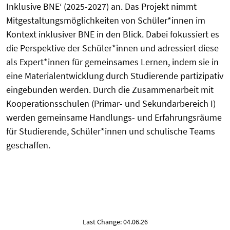
Inklusive BNE‘ (2025-2027) an. Das Projekt nimmt
Mitgestaltungsmöglichkeiten von Schüler*innen im
Kontext inklusiver BNE in den Blick. Dabei fokussiert es
die Perspektive der Schüler*innen und adressiert diese
als Expert*innen für gemeinsames Lernen, indem sie in
eine Materialentwicklung durch Studierende partizipativ
eingebunden werden. Durch die Zusammenarbeit mit
Kooperationsschulen (Primar- und Sekundarbereich I)
werden gemeinsame Handlungs- und Erfahrungsräume
für Studierende, Schüler*innen und schulische Teams
geschaffen.
Last Change: 04.06.26