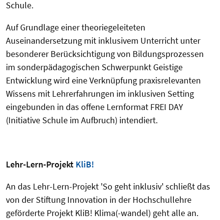
Schule.
Auf Grundlage einer theoriegeleiteten
Auseinandersetzung mit inklusivem Unterricht unter
besonderer Berücksichtigung von Bildungsprozessen
im sonderpädagogischen Schwerpunkt Geistige
Entwicklung wird eine Verknüpfung praxisrelevanten
Wissens mit Lehrerfahrungen im inklusiven Setting
eingebunden in das offene Lernformat FREI DAY
(Initiative Schule im Aufbruch) intendiert.
Lehr-Lern-Projekt
KliB!
An das Lehr-Lern-Projekt 'So geht inklusiv' schließt das
von der Stiftung Innovation in der Hochschullehre
geförderte Projekt KliB! Klima(-wandel) geht alle an.