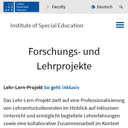
Faculty
Deutsch
Institute of Special Education
Forschungs- und
Lehrprojekte
Lehr-Lern-Projekt
So geht inklusiv
Das Lehr-Lern-Projekt zielt auf eine Professionalisierung
von Lehramtsstudierenden im Hinblick auf inklusiven
Unterricht und ermöglicht begleitete Lehrerfahrungen
sowie eine kollaborative Zusammenarbeit im Kontext