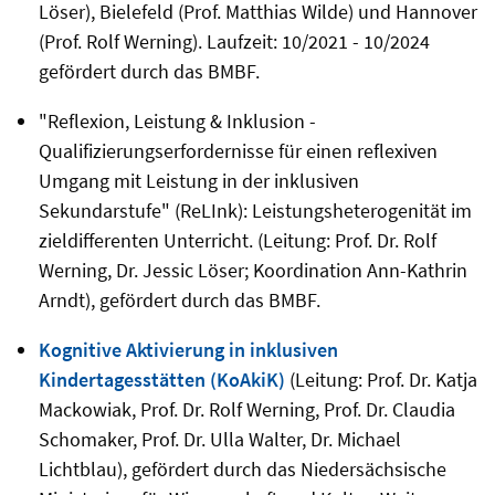
Löser), Bielefeld (Prof. Matthias Wilde) und Hannover
(Prof. Rolf Werning). Laufzeit: 10/2021 - 10/2024
gefördert durch das BMBF.
"Reflexion, Leistung & Inklusion -
Qualifizierungserfordernisse für einen reflexiven
Umgang mit Leistung in der inklusiven
Sekundarstufe" (ReLInk): Leistungsheterogenität im
zieldifferenten Unterricht. (Leitung: Prof. Dr. Rolf
Werning, Dr. Jessic Löser; Koordination Ann-Kathrin
Arndt), gefördert durch das BMBF.
Kognitive Aktivierung in inklusiven
Kindertagesstätten (KoAkiK)
(Leitung: Prof. Dr. Katja
Mackowiak, Prof. Dr. Rolf Werning, Prof. Dr. Claudia
Schomaker, Prof. Dr. Ulla Walter, Dr. Michael
Lichtblau), gefördert durch das Niedersächsische