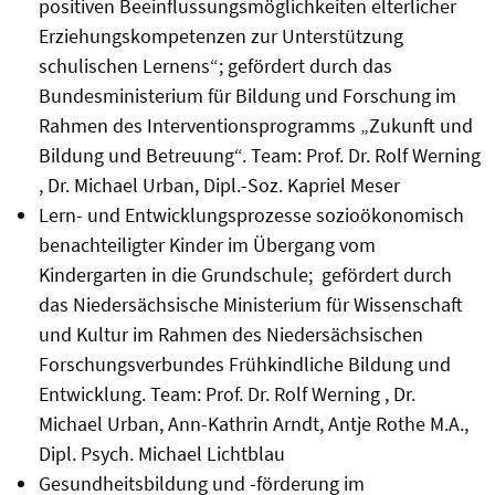
positiven Beeinflussungsmöglichkeiten elterlicher
Erziehungskompetenzen zur Unterstützung
schulischen Lernens“; gefördert durch das
Bundesministerium für Bildung und Forschung im
Rahmen des Interventionsprogramms „Zukunft und
Bildung und Betreuung“. Team: Prof. Dr. Rolf Werning
, Dr. Michael Urban, Dipl.-Soz. Kapriel Meser
Lern- und Entwicklungsprozesse sozioökonomisch
benachteiligter Kinder im Übergang vom
Kindergarten in die Grundschule; gefördert durch
das Niedersächsische Ministerium für Wissenschaft
und Kultur im Rahmen des Niedersächsischen
Forschungsverbundes Frühkindliche Bildung und
Entwicklung. Team: Prof. Dr. Rolf Werning , Dr.
Michael Urban, Ann-Kathrin Arndt, Antje Rothe M.A.,
Dipl. Psych. Michael Lichtblau
Gesundheitsbildung und -förderung im