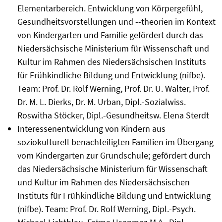
Elementarbereich. Entwicklung von Körpergefühl,
Gesundheitsvorstellungen und --theorien im Kontext
von Kindergarten und Familie gefördert durch das
Niedersächsische Ministerium für Wissenschaft und
Kultur im Rahmen des Niedersächsischen Instituts
für Frühkindliche Bildung und Entwicklung (nifbe).
Team: Prof. Dr. Rolf Werning, Prof. Dr. U. Walter, Prof.
Dr. M. L. Dierks, Dr. M. Urban, Dipl.-Sozialwiss.
Roswitha Stöcker, Dipl.-Gesundheitsw. Elena Sterdt
Interessenentwicklung von Kindern aus
soziokulturell benachteiligten Familien im Übergang
vom Kindergarten zur Grundschule; gefördert durch
das Niedersächsische Ministerium für Wissenschaft
und Kultur im Rahmen des Niedersächsischen
Instituts für Frühkindliche Bildung und Entwicklung
(nifbe). Team: Prof. Dr. Rolf Werning, Dipl.-Psych.