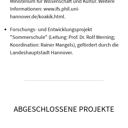
Ministerium für Wissenschaft und Kultur. Weitere
Informationen: www.ifs.phil.uni-
hannover.de/koakik.html.
Forschungs- und Entwicklungsprojekt
"Sommerschule" (Leitung: Prof. Dr. Rolf Werning;
Koordination: Rainer Mangels), gefördert durch die
Landeshauptstadt Hannover.
ABGESCHLOSSENE PROJEKTE