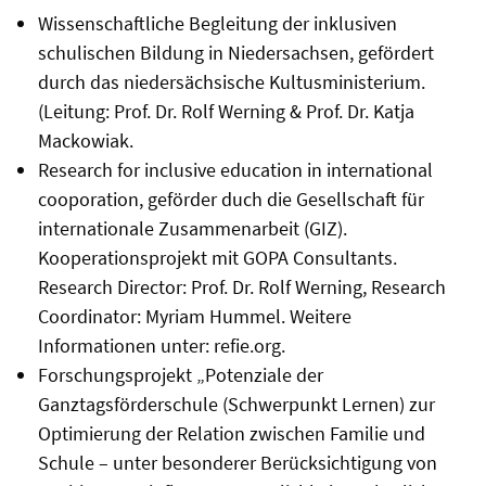
Wissenschaftliche Begleitung der inklusiven
schulischen Bildung in Niedersachsen, gefördert
durch das niedersächsische Kultusministerium.
(Leitung: Prof. Dr. Rolf Werning & Prof. Dr. Katja
Mackowiak.
Research for inclusive education in international
cooporation, geförder duch die Gesellschaft für
internationale Zusammenarbeit (GIZ).
Kooperationsprojekt mit GOPA Consultants.
Research Director: Prof. Dr. Rolf Werning, Research
Coordinator: Myriam Hummel. Weitere
Informationen unter: refie.org.
Forschungsprojekt „Potenziale der
Ganztagsförderschule (Schwerpunkt Lernen) zur
Optimierung der Relation zwischen Familie und
Schule – unter besonderer Berücksichtigung von