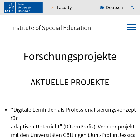
Faculty
Deutsch
Institute of Special Education
Forschungsprojekte
AKTUELLE PROJEKTE
"Digitale Lernhilfen als Professionalisierungskonzept
für
adaptiven Unterricht" (DiLernProfis). Verbundprojekt
mit den Universitäten Göttingen (Jun.-Prof'in Jessica