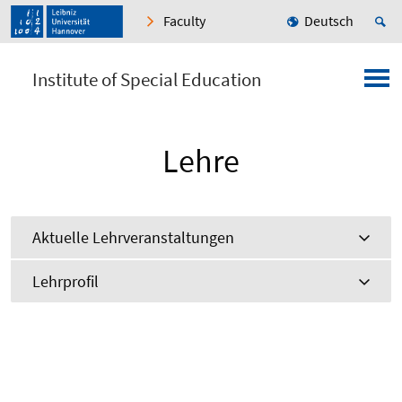
Faculty
Deutsch
Institute of Special Education
Lehre
Aktuelle Lehrveranstaltungen
Lehrprofil