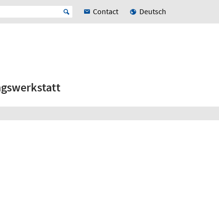
Contact
Deutsch
ngswerkstatt