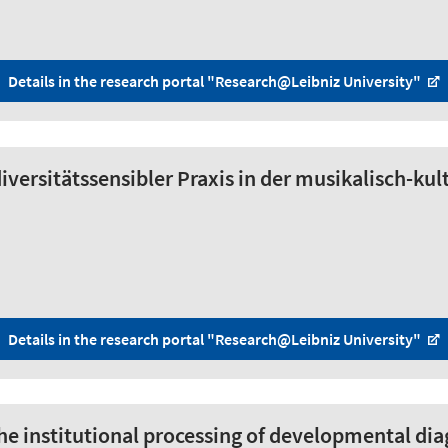
Details in the research portal "Research@Leibniz University"
iversitätssensibler Praxis in der musikalisch-kult
Details in the research portal "Research@Leibniz University"
e institutional processing of developmental dia