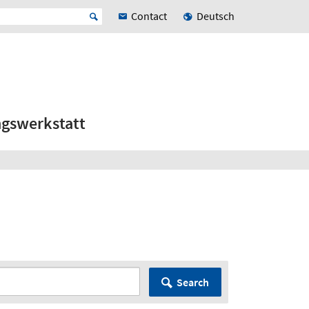
Contact
Deutsch
ngswerkstatt
Search