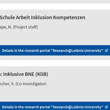
Schule Arbeit Inklusion Kompetenzen
ape, N.
(Project staff)
Details in the research portal "Research@Leibniz University"
: Inklusive BNE (KliB)
scher, S.
(Co-Investigator)
Details in the research portal "Research@Leibniz University"