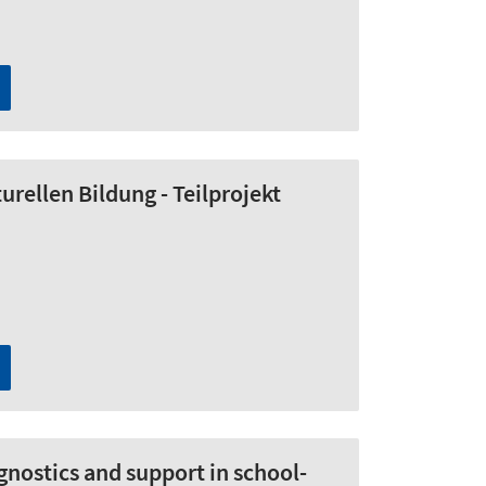
urellen Bildung - Teilprojekt
gnostics and support in school-