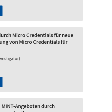
urch Micro Credentials für neue
ung von Micro Credentials für
nvestigator)
on MINT-Angeboten durch