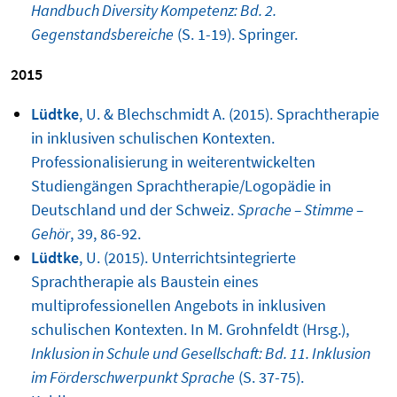
Handbuch Diversity Kompetenz: Bd. 2.
Gegenstandsbereiche
(S. 1-19). Springer.
2015
Lüdtke
, U. & Blechschmidt A. (2015). Sprachtherapie
in inklusiven schulischen Kontexten.
Professionalisierung in weiterentwickelten
Studiengängen Sprachtherapie/Logopädie in
Deutschland und der Schweiz.
Sprache – Stimme –
Gehör
, 39, 86-92.
Lüdtke
, U. (2015). Unterrichtsintegrierte
Sprachtherapie als Baustein eines
multiprofessionellen Angebots in inklusiven
schulischen Kontexten. In M. Grohnfeldt (Hrsg.),
Inklusion in Schule und Gesellschaft:
Bd. 11.
Inklusion
im Förderschwerpunkt Sprache
(S. 37-75).