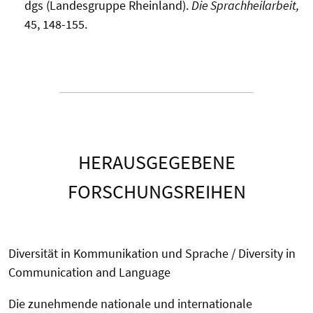
dgs (Landesgruppe Rheinland).
Die Sprachheilarbeit,
45, 148-155.
HERAUSGEGEBENE
FORSCHUNGSREIHEN
Diversität in Kommunikation und Sprache / Diversity in
Communication and Language
Die zunehmende nationale und internationale