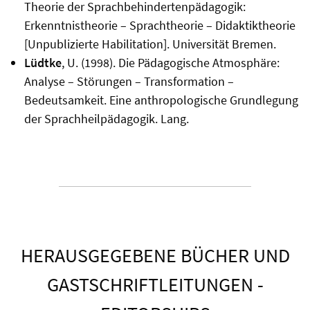
Theorie der Sprachbehindertenpädagogik:
Erkenntnistheorie – Sprachtheorie – Didaktiktheorie
[Unpublizierte Habilitation]. Universität Bremen.
Lüdtke
, U. (1998). Die Pädagogische Atmosphäre:
Analyse – Störungen – Transformation –
Bedeutsamkeit. Eine anthropologische Grundlegung
der Sprachheilpädagogik. Lang.
HERAUSGEGEBENE BÜCHER UND
GASTSCHRIFTLEITUNGEN -