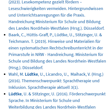
(2023). Lesekompetenz gezielt fördern –
Leseschwierigkeiten vermeiden. Hintergrundwissen
und Unterrichtsanregungen für die Praxis.
Handreichung Ministerium für Schule und Bildung
des Landes Nordrhein-Westfalen (Hrsg.). Düsseldorf.
Baark, C., Hüttis-Graff, P., Lüdtke, U., Stitzinger, U. &
Teichmann. T. (2019). Hinweise und Materialien für
einen systematischen Rechtschreibunterricht in der
Primarstufe in NRW - Handreichung. Ministerium für
Schule und Bildung des Landes Nordrhein-Westfalen
(Hrsg.). Düsseldorf.
Wahl, M.
Lüdtke
, U., Licandro, U., Maihack, V. (Hrsg.)
(2016). Themenschwerpunkt: Sprachtherapie und
Inklusion. Sprachtherapie aktuell 3(1).
Lüdtke
, U. & Stitzinger, U. (2016). Förderschwerpunkt
Sprache. In Ministerium für Schule und
Weiterbildung des Landes Nordrhein-Westfalen