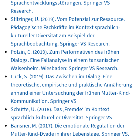
Sprachentwicklungsstörungen. Springer VS
Research.
Stitzinger, U. (2019). Vom Potenzial zur Ressource.
Pädagogische Fachkräfte im Kontext sprachlich-
kultureller Diversität am Beispiel der
Sprachbeobachtung. Springer VS Research.
Polzin, C. (2019). Zum Performativen des frühen
Dialogs. Eine Fallanalyse in einem tansanischen
Waisenheim. Wiesbaden: Springer VS Research.
Lück, S. (2019). Das Zwischen im Dialog. Eine
theoretische, empirische und praktische Annäherung
anhand einer Untersuchung der frühen Mutter-Kind-
Kommunikation. Springer VS
Schütte, U. (2018). Das ‚Fremde‘ im Kontext
sprachlich-kultureller Diversität. Springer VS.
Bansner, M. (2017). Die emotionale Regulation der
Mutter-Kind-Dyade in ihrer Lebenslage. Springer VS.