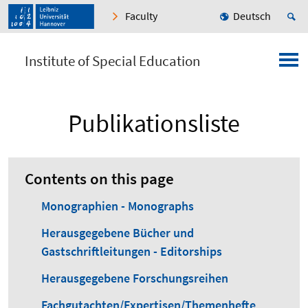
Faculty
Deutsch
Institute of Special Education
Publikationsliste
Contents on this page
Monographien - Monographs
Herausgegebene Bücher und
Gastschriftleitungen - Editorships
Herausgegebene Forschungsreihen
Fachgutachten/Expertisen/Themenhefte