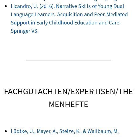
Licandro, U. (2016). Narrative Skills of Young Dual
Language Learners. Acquisition and Peer-Mediated
Support in Early Childhood Education and Care.
Springer VS.
FACHGUTACHTEN/EXPERTISEN/THE
MENHEFTE
Lüdtke, U., Mayer, A., Stelze, K., & Wallbaum, M.