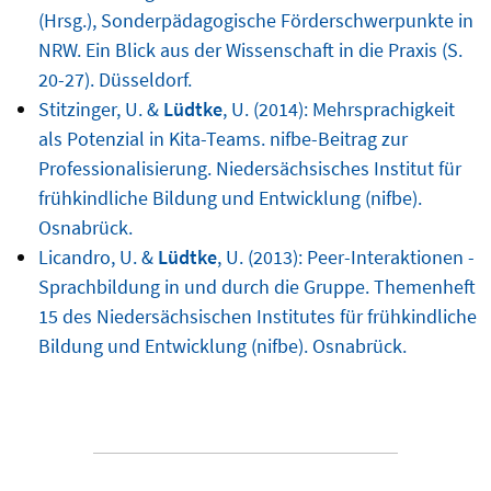
(Hrsg.), Sonderpädagogische Förderschwerpunkte in
NRW. Ein Blick aus der Wissenschaft in die Praxis (S.
20-27). Düsseldorf.
Stitzinger, U. &
Lüdtke
, U. (2014): Mehrsprachigkeit
als Potenzial in Kita-Teams. nifbe-Beitrag zur
Professionalisierung. Niedersächsisches Institut für
frühkindliche Bildung und Entwicklung (nifbe).
Osnabrück.
Licandro, U. &
Lüdtke
, U. (2013): Peer-Interaktionen -
Sprachbildung in und durch die Gruppe. Themenheft
15 des Niedersächsischen Institutes für frühkindliche
Bildung und Entwicklung (nifbe). Osnabrück.