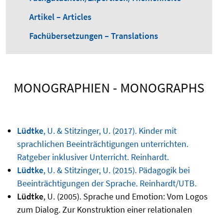
Artikel – Articles
Fachübersetzungen – Translations
MONOGRAPHIEN - MONOGRAPHS
Lüdtke
, U. & Stitzinger, U. (2017). Kinder mit
sprachlichen Beeinträchtigungen unterrichten.
Ratgeber inklusiver Unterricht. Reinhardt.
Lüdtke
, U. & Stitzinger, U. (2015). Pädagogik bei
Beeinträchtigungen der Sprache. Reinhardt/UTB.
Lüdtke
, U. (2005). Sprache und Emotion: Vom Logos
zum Dialog. Zur Konstruktion einer relationalen