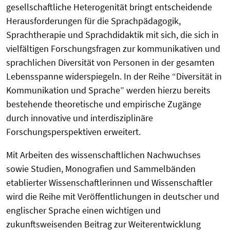
gesellschaftliche Heterogenität bringt entscheidende
Herausforderungen für die Sprachpädagogik,
Sprachtherapie und Sprachdidaktik mit sich, die sich in
vielfältigen Forschungsfragen zur kommunikativen und
sprachlichen Diversität von Personen in der gesamten
Lebensspanne widerspiegeln. In der Reihe “Diversität in
Kommunikation und Sprache” werden hierzu bereits
bestehende theoretische und empirische Zugänge
durch innovative und interdisziplinäre
Forschungsperspektiven erweitert.
Mit Arbeiten des wissenschaftlichen Nachwuchses
sowie Studien, Monografien und Sammelbänden
etablierter Wissenschaftlerinnen und Wissenschaftler
wird die Reihe mit Veröffentlichungen in deutscher und
englischer Sprache einen wichtigen und
zukunftsweisenden Beitrag zur Weiterentwicklung