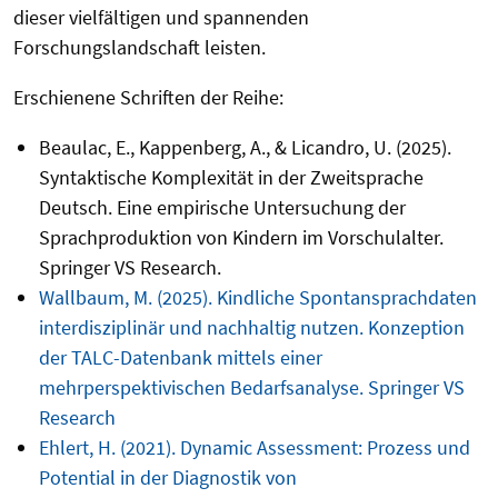
dieser vielfältigen und spannenden
Forschungslandschaft leisten.
Erschienene Schriften der Reihe:
Beaulac, E., Kappenberg, A., & Licandro, U. (2025).
Syntaktische Komplexität in der Zweitsprache
Deutsch. Eine empirische Untersuchung der
Sprachproduktion von Kindern im Vorschulalter.
Springer VS Research.
Wallbaum, M. (2025). Kindliche Spontansprachdaten
interdisziplinär und nachhaltig nutzen. Konzeption
der TALC-Datenbank mittels einer
mehrperspektivischen Bedarfsanalyse. Springer VS
Research
Ehlert, H. (2021). Dynamic Assessment: Prozess und
Potential in der Diagnostik von